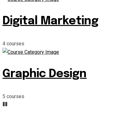
Digital Marketing
4
courses
Graphic Design
5
courses