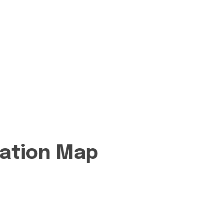
cation Map