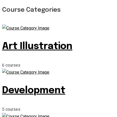
Course Categories
Art Illustration
6
courses
Development
5
courses