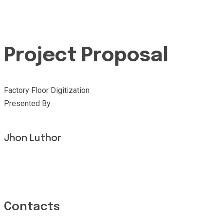
Project Proposal
Factory Floor Digitization
Presented By
Jhon Luthor
Contacts