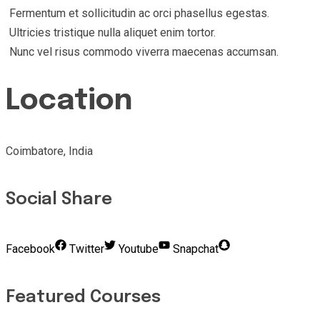
Fermentum et sollicitudin ac orci phasellus egestas.
Ultricies tristique nulla aliquet enim tortor.
Nunc vel risus commodo viverra maecenas accumsan.
Location
Coimbatore, India
Social Share
Facebook
Twitter
Youtube
Snapchat
Featured Courses