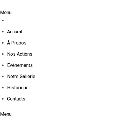
Menu
Accueil
À Propos
Nos Actions
Evènements
Notre Gallerie
Historique
Contacts
Menu