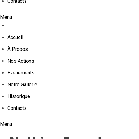
Contacts
Menu
Accueil
À Propos
Nos Actions
Evènements
Notre Gallerie
Historique
Contacts
Menu