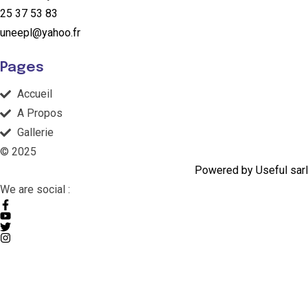
25 37 53 83
uneepl@yahoo.fr
Pages
Accueil
A Propos
Gallerie
© 2025
Powered by Useful sarl
We are social :