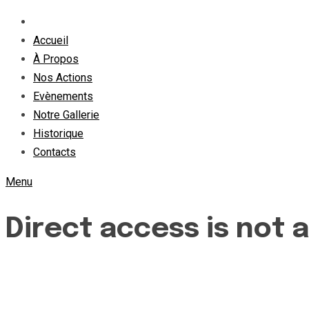
Accueil
À Propos
Nos Actions
Evènements
Notre Gallerie
Historique
Contacts
Menu
Direct access is not 