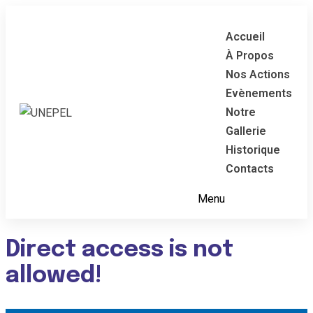
Accueil
À Propos
Nos Actions
Evènements
Notre
Gallerie
Historique
Contacts
Menu
Direct access is not
allowed!