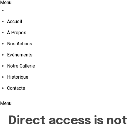
Menu
Accueil
À Propos
Nos Actions
Evènements
Notre Gallerie
Historique
Contacts
Menu
Direct access is not