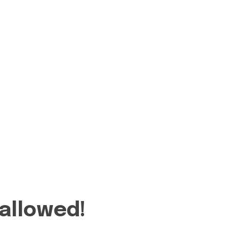
 allowed!