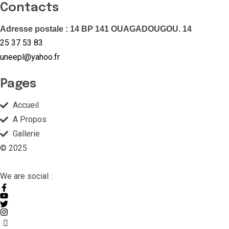
Contacts
Adresse postale : 14 BP 141 OUAGADOUGOU. 14
25 37 53 83
uneepl@yahoo.fr
Pages
Accueil
A Propos
Gallerie
© 2025
We are social :