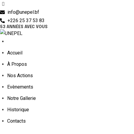
info@unepel.bf
+226 25 37 53 83
53 ANNÉES AVEC VOUS
Accueil
À Propos
Nos Actions
Evènements
Notre Gallerie
Historique
Contacts