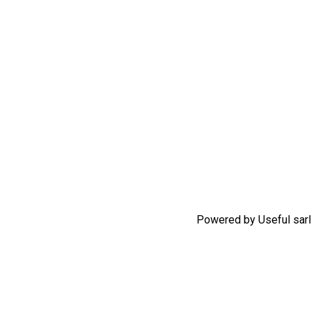
Powered by Useful sarl