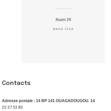
Room 39
MARIA VEGA
Contacts
Adresse postale : 14 BP 141 OUAGADOUGOU. 14
25 37 53 83