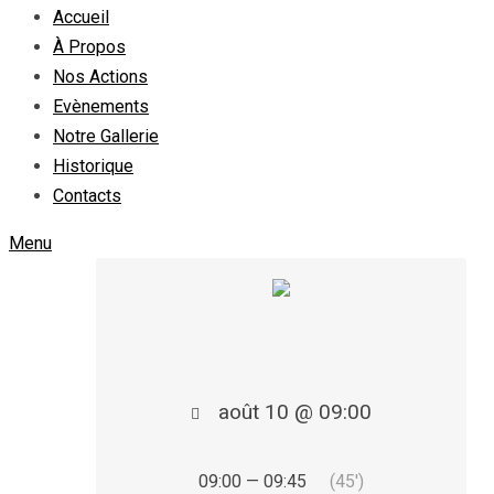
Accueil
À Propos
Nos Actions
Evènements
Notre Gallerie
Historique
Contacts
Menu
août 10 @ 09:00
09:00 — 09:45
(45′)