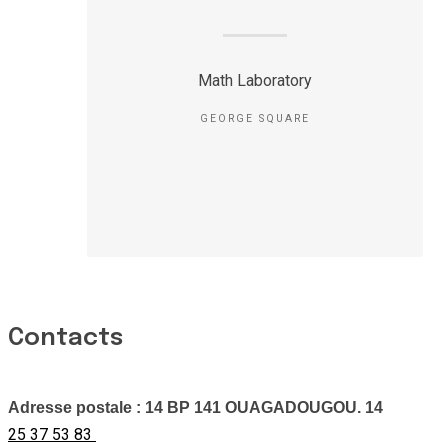
Math Laboratory
GEORGE SQUARE
Contacts
Adresse postale : 14 BP 141 OUAGADOUGOU. 14
25 37 53 83