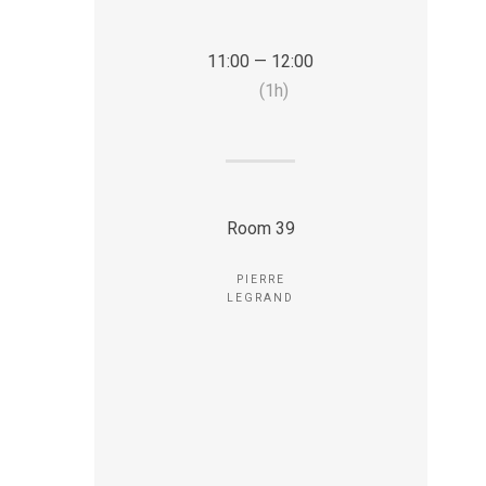
11:00 — 12:00
(1h)
Room 39
PIERRE
LEGRAND