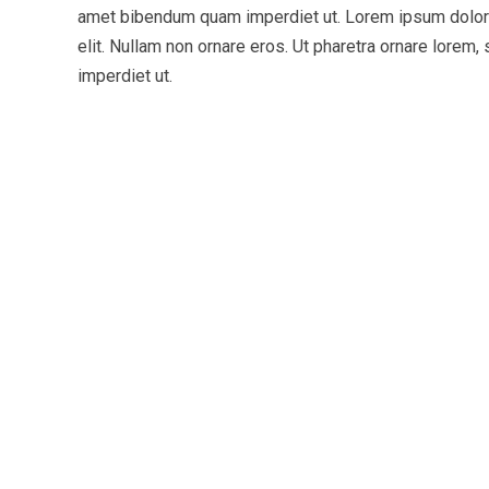
amet bibendum quam imperdiet ut. Lorem ipsum dolor 
elit. Nullam non ornare eros. Ut pharetra ornare lorem
imperdiet ut.