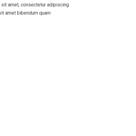
sit amet, consectetur adipiscing
, sit amet bibendum quam