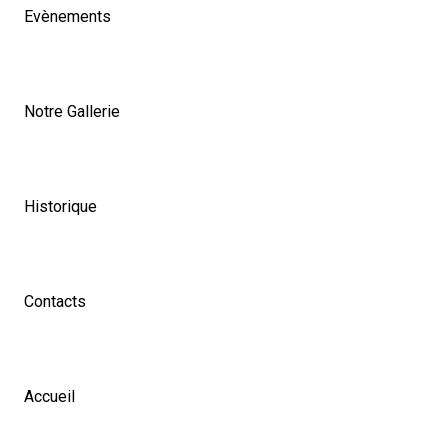
Evènements
Notre Gallerie
Historique
Contacts
Accueil