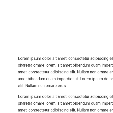
Lorem ipsum dolor sit amet, consectetur adipiscing eli
pharetra ornare lorem, sit amet bibendum quam imperd
amet, consectetur adipiscing elit. Nullam non ornare er
amet bibendum quam imperdiet ut. Lorem ipsum dolor 
elit. Nullam non ornare eros.
Lorem ipsum dolor sit amet, consectetur adipiscing eli
pharetra ornare lorem, sit amet bibendum quam imperd
amet, consectetur adipiscing elit. Nullam non ornare er