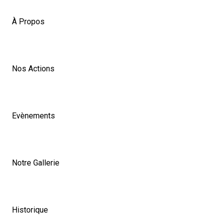
À Propos
Nos Actions
Evènements
Notre Gallerie
Historique