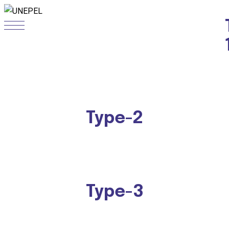
Type-2
Type-3